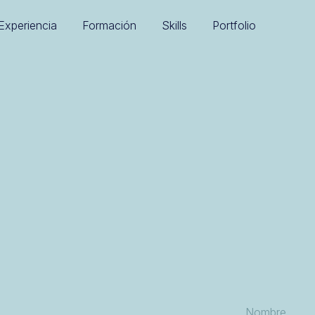
Experiencia
Formación
Skills
Portfolio