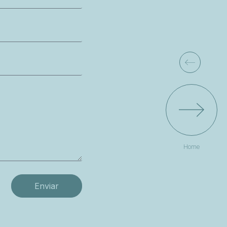
Home
Enviar