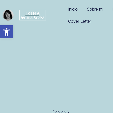
Inicio
Sobre mi
Cover Letter
Abrir barra de herramientas